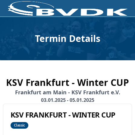
Termin Details
KSV Frankfurt - Winter CUP
Frankfurt am Main - KSV Frankfurt e.V.
03.01.2025 - 05.01.2025
KSV FRANKFURT - WINTER CUP
Classic